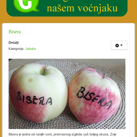
Bisera
Detalji
Kategorija:
Jabuke
Bisera je jedna od ranijih sorti, prekrasnog izgleda i još boljeg okusa. Zrije